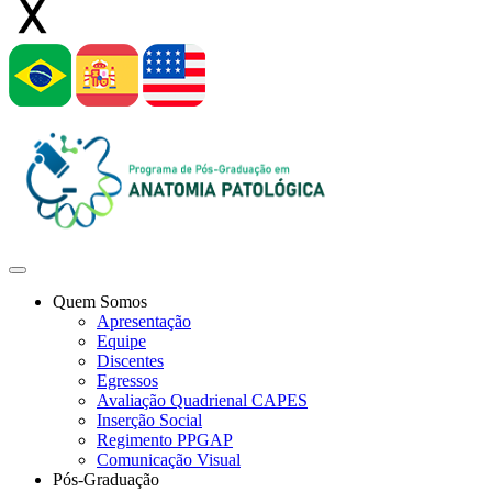
Quem Somos
Apresentação
Equipe
Discentes
Egressos
Avaliação Quadrienal CAPES
Inserção Social
Regimento PPGAP
Comunicação Visual
Pós-Graduação