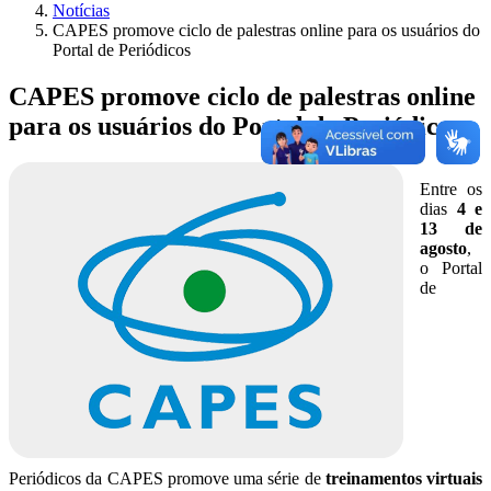
Notícias
CAPES promove ciclo de palestras online para os usuários do
Portal de Periódicos
CAPES promove ciclo de palestras online
para os usuários do Portal de Periódicos
Entre os
dias
4 e
13 de
agosto
,
o Portal
de
Periódicos da CAPES promove uma série de
treinamentos virtuais