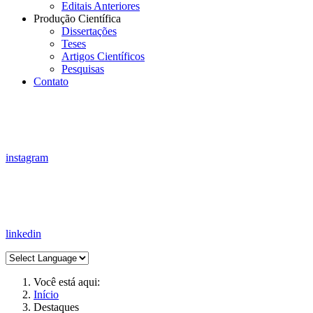
Editais Anteriores
Produção Científica
Dissertações
Teses
Artigos Científicos
Pesquisas
Contato
instagram
linkedin
Você está aqui:
Início
Destaques