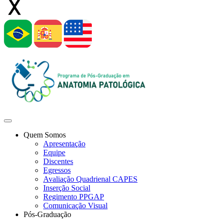
Quem Somos
Apresentação
Equipe
Discentes
Egressos
Avaliação Quadrienal CAPES
Inserção Social
Regimento PPGAP
Comunicação Visual
Pós-Graduação