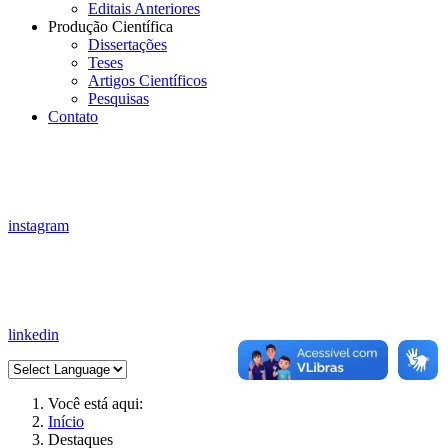
Editais Anteriores
Produção Científica
Dissertações
Teses
Artigos Científicos
Pesquisas
Contato
instagram
linkedin
Você está aqui:
Início
Destaques