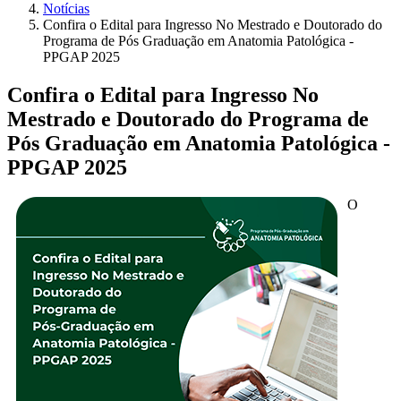
Notícias
Confira o Edital para Ingresso No Mestrado e Doutorado do
Programa de Pós Graduação em Anatomia Patológica -
PPGAP 2025
Confira o Edital para Ingresso No
Mestrado e Doutorado do Programa de
Pós Graduação em Anatomia Patológica -
PPGAP 2025
O