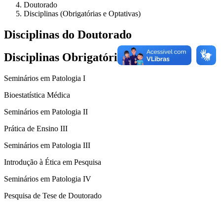
Doutorado
Disciplinas (Obrigatórias e Optativas)
Disciplinas do Doutorado
Disciplinas Obrigatórias
Seminários em Patologia I
Bioestatística Médica
Seminários em Patologia II
Prática de Ensino III
Seminários em Patologia III
Introdução à Ética em Pesquisa
Seminários em Patologia IV
Pesquisa de Tese de Doutorado