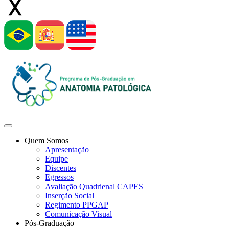
Quem Somos
Apresentação
Equipe
Discentes
Egressos
Avaliação Quadrienal CAPES
Inserção Social
Regimento PPGAP
Comunicação Visual
Pós-Graduação