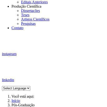
Editais Anteriores
Produção Científica
Dissertações
Teses
Artigos Científicos
Pesquisas
Contato
instagram
linkedin
Você está aqui:
Início
Pós-Graduação