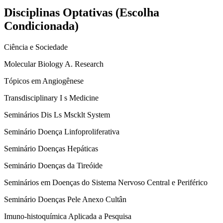
Disciplinas Optativas (Escolha
Condicionada)
Ciência e Sociedade
Molecular Biology A. Research
Tópicos em Angiogênese
Transdisciplinary I s Medicine
Seminários Dis Ls Mscklt System
Seminário Doença Linfoproliferativa
Seminário Doenças Hepáticas
Seminário Doenças da Tireóide
Seminários em Doenças do Sistema Nervoso Central e Periférico
Seminário Doenças Pele Anexo Cultân
Imuno-histoquímica Aplicada a Pesquisa